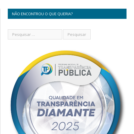
NÃO ENCONTROU O QUE QUERIA?