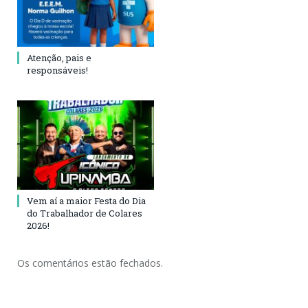
Atenção, pais e
responsáveis!
Vem aí a maior Festa do Dia
do Trabalhador de Colares
2026!
Os comentários estão fechados.