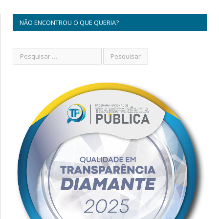
NÃO ENCONTROU O QUE QUERIA?