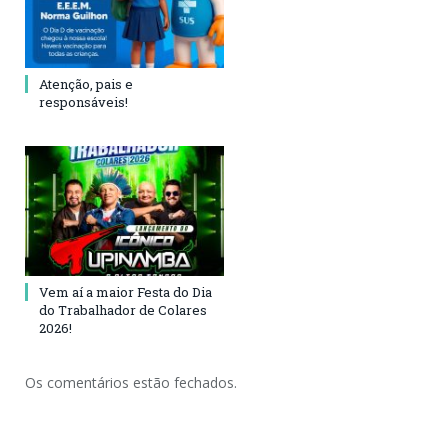
Atenção, pais e
responsáveis!
Vem aí a maior Festa do Dia
do Trabalhador de Colares
2026!
Os comentários estão fechados.