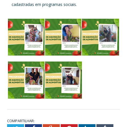
cadastradas em programas sociais.
COMPARTILHAR: