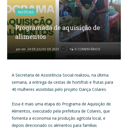
NOTÍCIAS
Programada de aquisição de
alimentos
por
em
24 DE JULHO DE 2023
0 COMENTÁRIOS
A Secretaria de Assistência Social realizou, na última
semana, a entrega da cestas de hortifruti e frutas para
40 mulheres assistidas pelo projeto Dança Colares.
Essa é mais uma etapa do Programa de Aquisição de
Alimentos, executado pela prefeitura de Colares, que
fomenta a economia na produção agrícola local, e
depois direcionado os alimentos para famílias