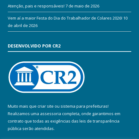
Atenção, pais e responsáveis!
7 de maio de 2026
Vem aí a maior Festa do Dia do Trabalhador de Colares 2026!
10
de abril de 2026
DESENVOLVIDO POR CR2
Muito mais que
criar site
ou
sistema para prefeituras
!
Realizamos uma
assessoria
completa, onde garantimos em
contrato que todas as exigências das
leis de transparência
pública
serão atendidas.