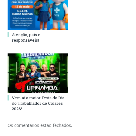
Atenção, pais e
responsáveis!
Vem aí a maior Festa do Dia
do Trabalhador de Colares
2026!
Os comentários estão fechados.