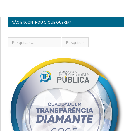
NÃO ENCONTROU O QUE QUERIA?