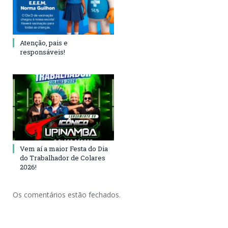
Atenção, pais e
responsáveis!
Vem aí a maior Festa do Dia
do Trabalhador de Colares
2026!
Os comentários estão fechados.