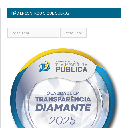
NÃO ENCONTROU O QUE QUERIA?