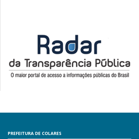
PREFEITURA DE COLARES