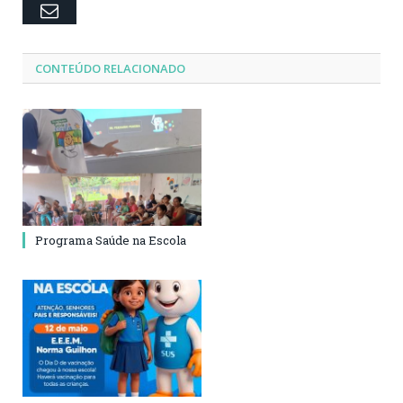
Email
CONTEÚDO RELACIONADO
Programa Saúde na Escola