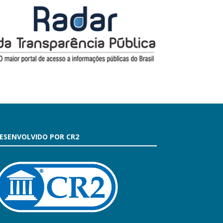
ESENVOLVIDO POR CR2