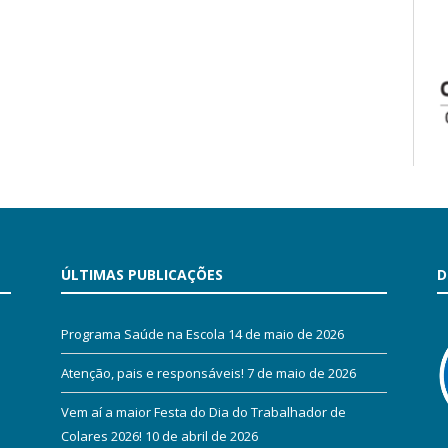
ÚLTIMAS PUBLICAÇÕES
D
Programa Saúde na Escola
14 de maio de 2026
Atenção, pais e responsáveis!
7 de maio de 2026
Vem aí a maior Festa do Dia do Trabalhador de
Colares 2026!
10 de abril de 2026