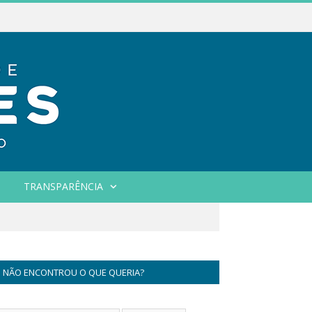
TRANSPARÊNCIA
NÃO ENCONTROU O QUE QUERIA?