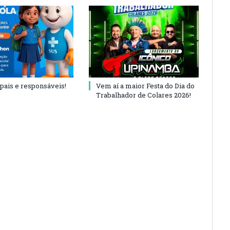
 pais e responsáveis!
Vem aí a maior Festa do Dia do
Trabalhador de Colares 2026!