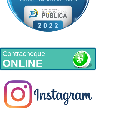
Contracheque
ONLINE