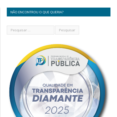
NÃO ENCONTROU O QUE QUERIA?