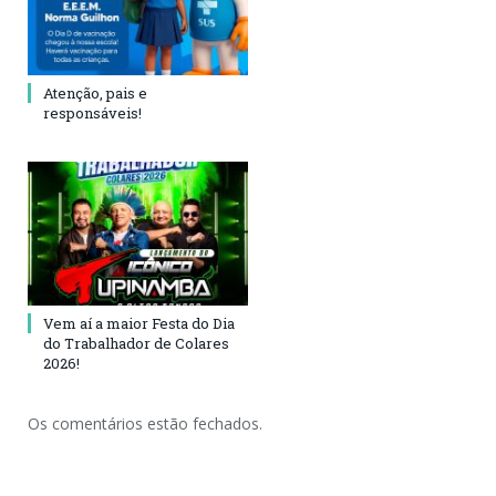
Atenção, pais e
responsáveis!
Vem aí a maior Festa do Dia
do Trabalhador de Colares
2026!
Os comentários estão fechados.