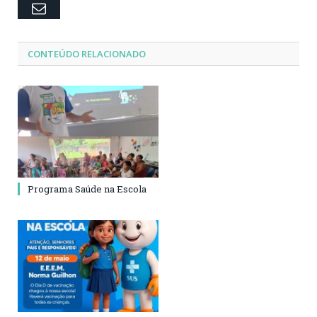
Email
CONTEÚDO RELACIONADO
Programa Saúde na Escola