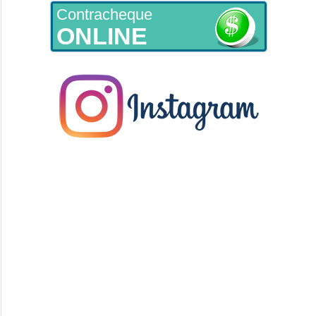
Contracheque
ONLINE