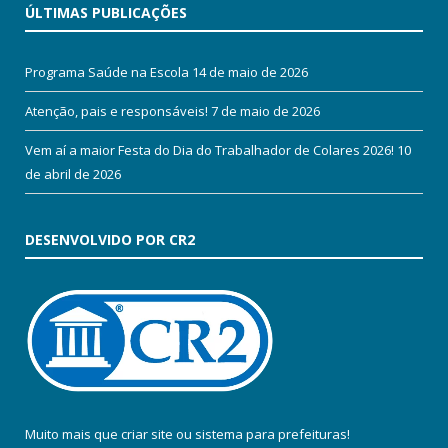
ÚLTIMAS PUBLICAÇÕES
Programa Saúde na Escola
14 de maio de 2026
Atenção, pais e responsáveis!
7 de maio de 2026
Vem aí a maior Festa do Dia do Trabalhador de Colares 2026!
10
de abril de 2026
DESENVOLVIDO POR CR2
Muito mais que
criar site
ou
sistema para prefeituras
!