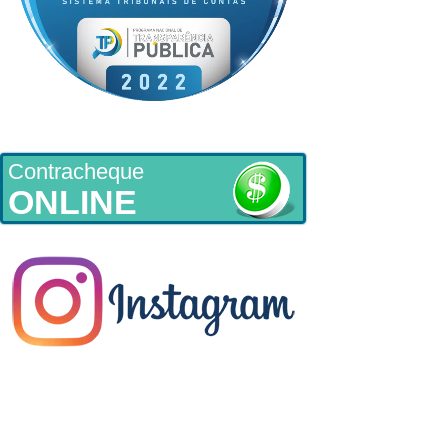
Contracheque
ONLINE