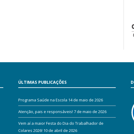
ÚLTIMAS PUBLICAÇÕES
D
Programa Saúde na Escola
14 de maio de 2026
Atenção, pais e responsáveis!
7 de maio de 2026
Vem aí a maior Festa do Dia do Trabalhador de
Colares 2026!
10 de abril de 2026