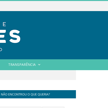
TRANSPARÊNCIA
NÃO ENCONTROU O QUE QUERIA?