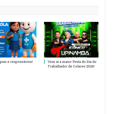
 pais e responsáveis!
Vem aí a maior Festa do Dia do
Trabalhador de Colares 2026!