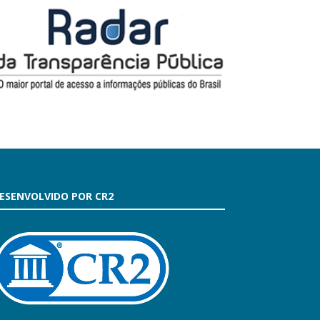
ESENVOLVIDO POR CR2