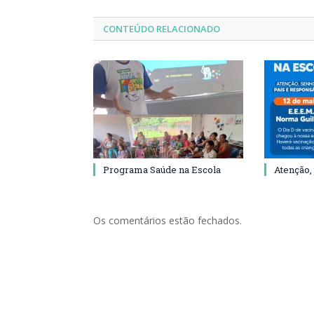
CONTEÚDO RELACIONADO
Programa Saúde na Escola
Atenção,
Os comentários estão fechados.