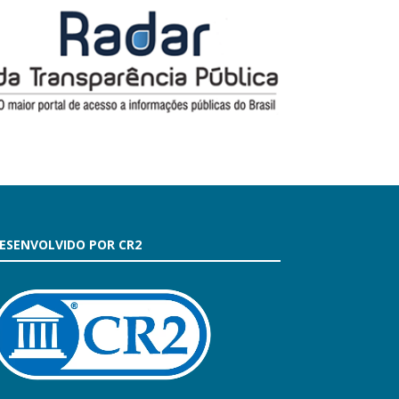
ESENVOLVIDO POR CR2