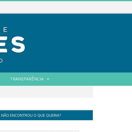
TRANSPARÊNCIA
NÃO ENCONTROU O QUE QUERIA?