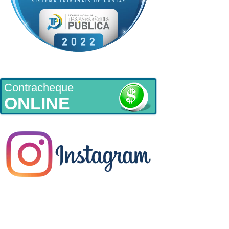
Contracheque
ONLINE