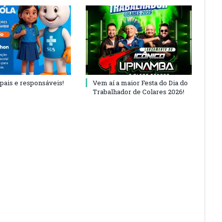
 pais e responsáveis!
Vem aí a maior Festa do Dia do
Trabalhador de Colares 2026!