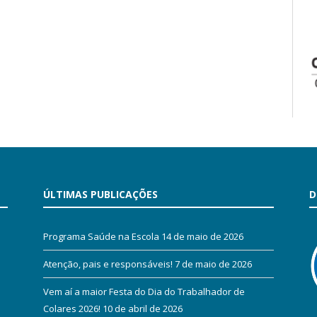
ÚLTIMAS PUBLICAÇÕES
D
Programa Saúde na Escola
14 de maio de 2026
Atenção, pais e responsáveis!
7 de maio de 2026
Vem aí a maior Festa do Dia do Trabalhador de
Colares 2026!
10 de abril de 2026