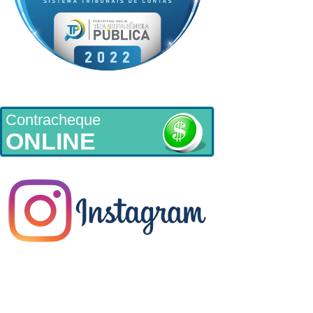
Contracheque
ONLINE