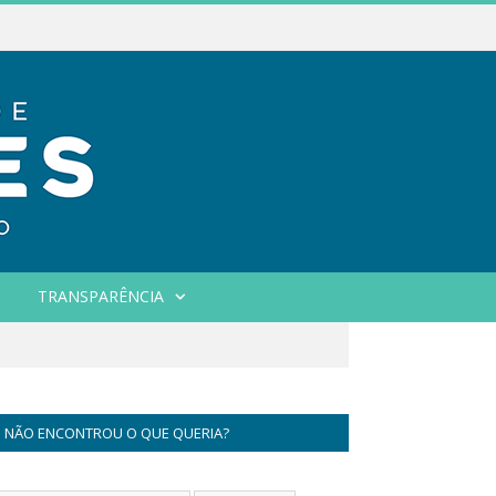
TRANSPARÊNCIA
NÃO ENCONTROU O QUE QUERIA?