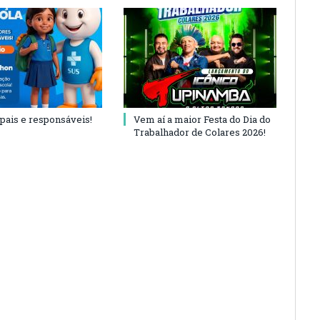
 pais e responsáveis!
Vem aí a maior Festa do Dia do
Trabalhador de Colares 2026!