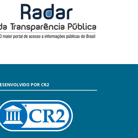
ESENVOLVIDO POR CR2