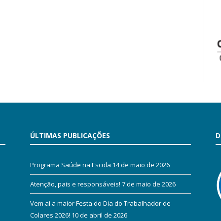
ÚLTIMAS PUBLICAÇÕES
D
Programa Saúde na Escola
14 de maio de 2026
Atenção, pais e responsáveis!
7 de maio de 2026
Vem aí a maior Festa do Dia do Trabalhador de
Colares 2026!
10 de abril de 2026