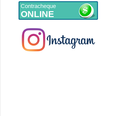
Contracheque
ONLINE