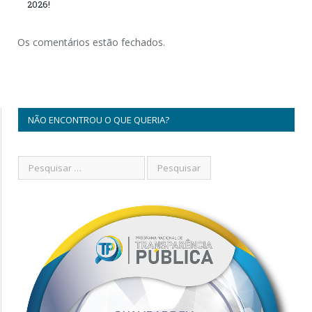
2026!
Os comentários estão fechados.
NÃO ENCONTROU O QUE QUERIA?