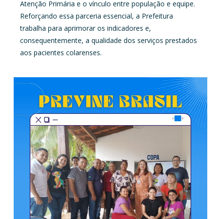
Atenção Primária e o vínculo entre população e equipe.
Reforçando essa parceria essencial, a Prefeitura
trabalha para aprimorar os indicadores e,
consequentemente, a qualidade dos serviços prestados
aos pacientes colarenses.