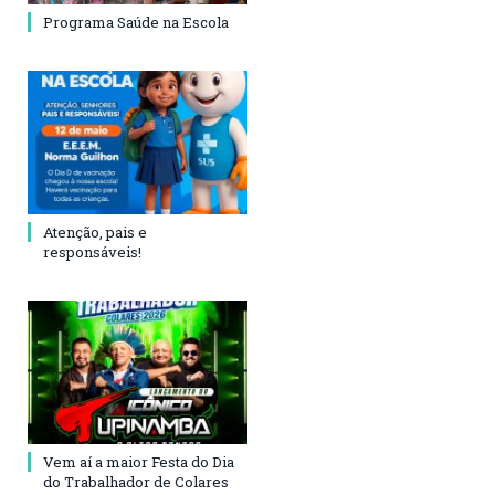
Programa Saúde na Escola
Atenção, pais e
responsáveis!
Vem aí a maior Festa do Dia
do Trabalhador de Colares