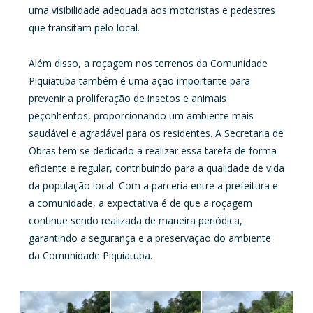
uma visibilidade adequada aos motoristas e pedestres
que transitam pelo local.
Além disso, a roçagem nos terrenos da Comunidade
Piquiatuba também é uma ação importante para
prevenir a proliferação de insetos e animais
peçonhentos, proporcionando um ambiente mais
saudável e agradável para os residentes. A Secretaria de
Obras tem se dedicado a realizar essa tarefa de forma
eficiente e regular, contribuindo para a qualidade de vida
da população local. Com a parceria entre a prefeitura e
a comunidade, a expectativa é de que a roçagem
continue sendo realizada de maneira periódica,
garantindo a segurança e a preservação do ambiente
da Comunidade Piquiatuba.