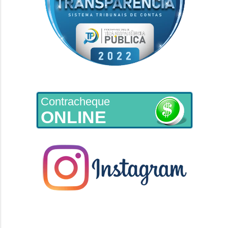
Contracheque
ONLINE