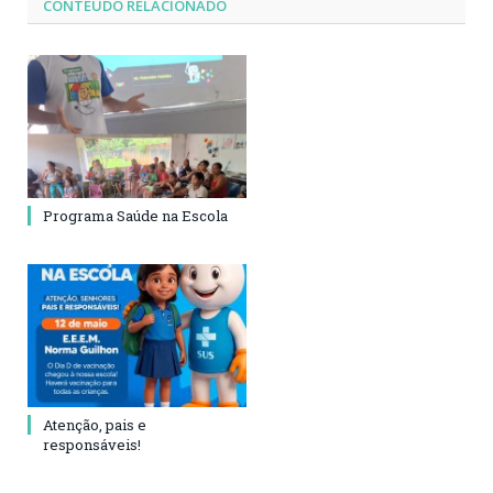
CONTEÚDO RELACIONADO
Programa Saúde na Escola
Atenção, pais e
responsáveis!