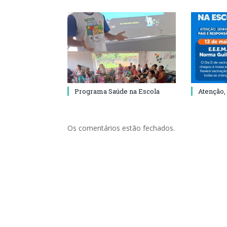
Programa Saúde na Escola
Atenção,
Os comentários estão fechados.