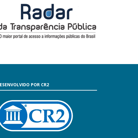
ESENVOLVIDO POR CR2