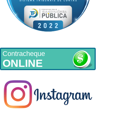
Contracheque
ONLINE