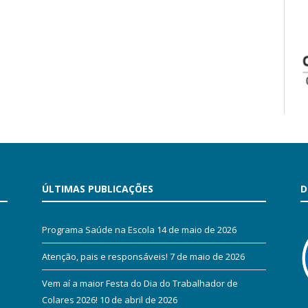
ÚLTIMAS PUBLICAÇÕES
D
Programa Saúde na Escola
14 de maio de 2026
Atenção, pais e responsáveis!
7 de maio de 2026
Vem aí a maior Festa do Dia do Trabalhador de
Colares 2026!
10 de abril de 2026