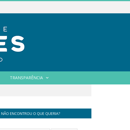
TRANSPARÊNCIA
NÃO ENCONTROU O QUE QUERIA?