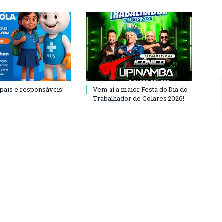
 pais e responsáveis!
Vem aí a maior Festa do Dia do
Trabalhador de Colares 2026!