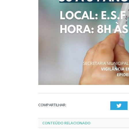
COMPARTILHAR:
Twi
CONTEÚDO RELACIONADO