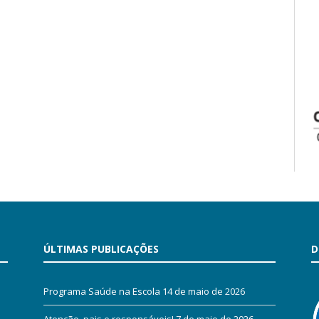
ÚLTIMAS PUBLICAÇÕES
D
Programa Saúde na Escola
14 de maio de 2026