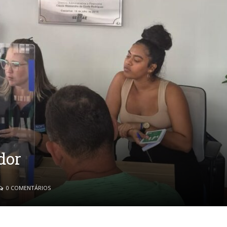
dor
0 COMENTÁRIOS