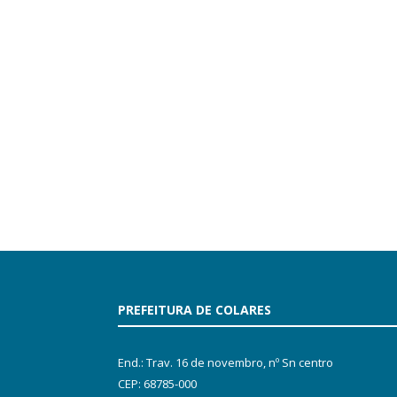
PREFEITURA DE COLARES
End.: Trav. 16 de novembro, nº Sn centro
CEP: 68785-000