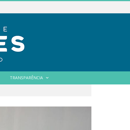
TRANSPARÊNCIA