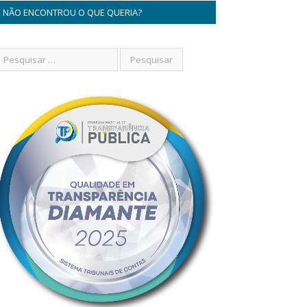
NÃO ENCONTROU O QUE QUERIA?