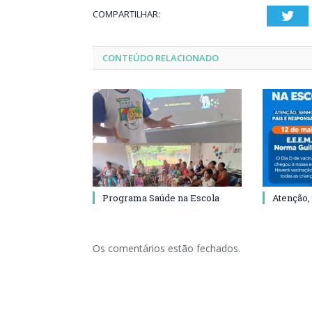
COMPARTILHAR:
Twi
CONTEÚDO RELACIONADO
Programa Saúde na Escola
Atenção,
Os comentários estão fechados.