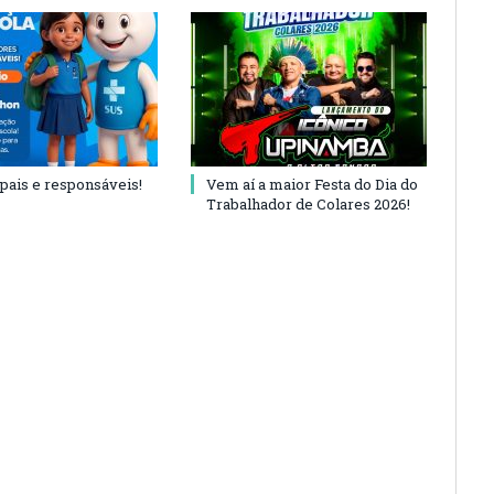
 pais e responsáveis!
Vem aí a maior Festa do Dia do
Trabalhador de Colares 2026!