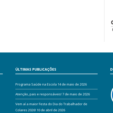
ÚLTIMAS PUBLICAÇÕES
D
Programa Saúde na Escola
14 de maio de 2026
Atenção, pais e responsáveis!
7 de maio de 2026
Vem aí a maior Festa do Dia do Trabalhador de
Colares 2026!
10 de abril de 2026