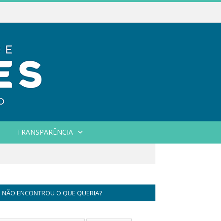
TRANSPARÊNCIA
NÃO ENCONTROU O QUE QUERIA?