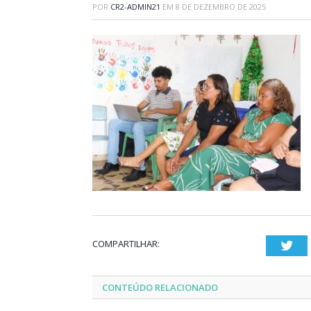
POR
CR2-ADMIN21
EM
8 DE DEZEMBRO DE 2025
COMPARTILHAR:
Twi
CONTEÚDO RELACIONADO