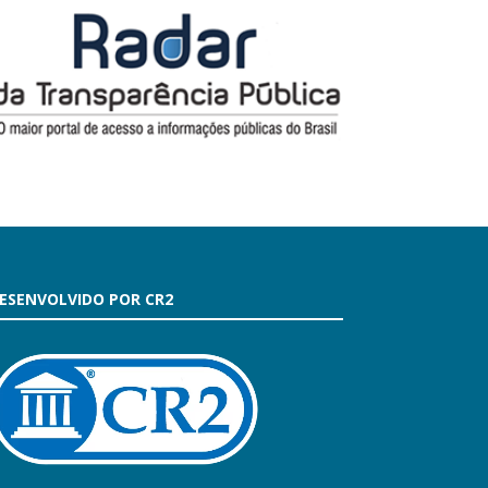
ESENVOLVIDO POR CR2