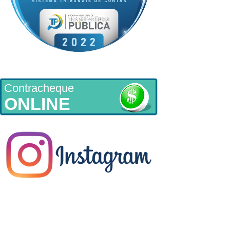
Contracheque
ONLINE