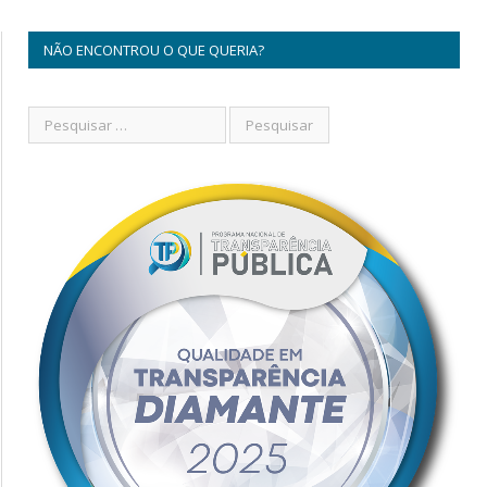
NÃO ENCONTROU O QUE QUERIA?