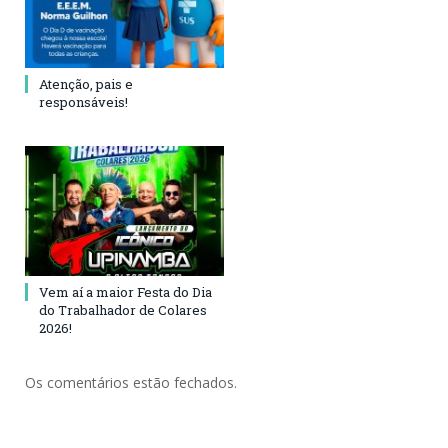
Atenção, pais e
responsáveis!
Vem aí a maior Festa do Dia
do Trabalhador de Colares
2026!
Os comentários estão fechados.