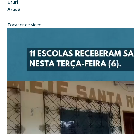
Ururi
Aracê
Tocador de vídeo