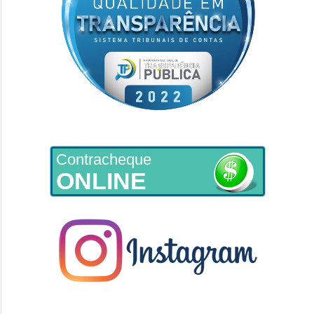
Contracheque
ONLINE