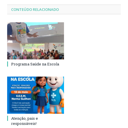
CONTEÚDO RELACIONADO
Programa Saúde na Escola
Atenção, pais e
responsáveis!