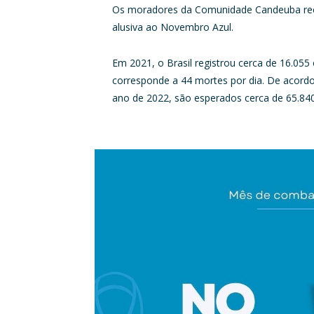
Os moradores da Comunidade Candeuba rece
alusiva ao Novembro Azul.
Em 2021, o Brasil registrou cerca de 16.055
corresponde a 44 mortes por dia. De acordo
ano de 2022, são esperados cerca de 65.84