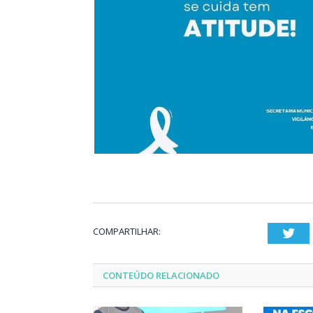
COMPARTILHAR:
Twi
CONTEÚDO RELACIONADO