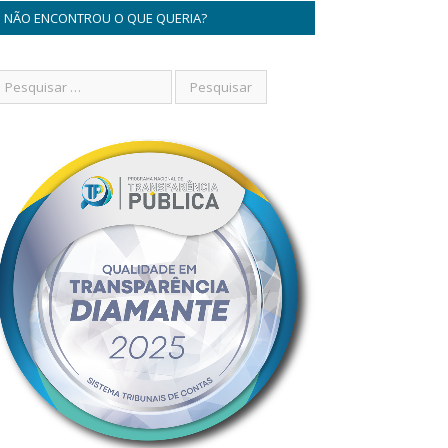
NÃO ENCONTROU O QUE QUERIA?