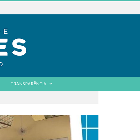
TRANSPARÊNCIA