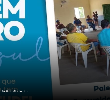
0 COMENTÁRIOS