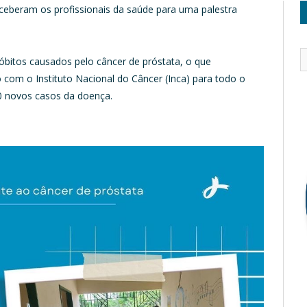
beram os profissionais da saúde para uma palestra
 óbitos causados pelo câncer de próstata, o que
 com o Instituto Nacional do Câncer (Inca) para todo o
0 novos casos da doença.