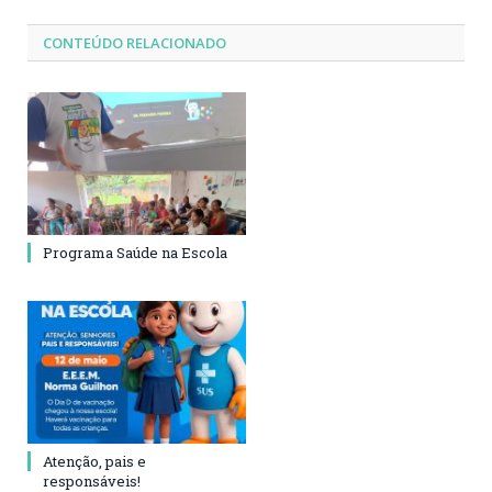
CONTEÚDO RELACIONADO
Programa Saúde na Escola
Atenção, pais e
responsáveis!