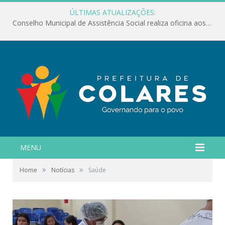
ÚLTIMAS ATUALIZAÇÕES:
Conselho Municipal de Assistência Social realiza oficina aos servidores
MENU
»
»
Home
Notícias
Saúde