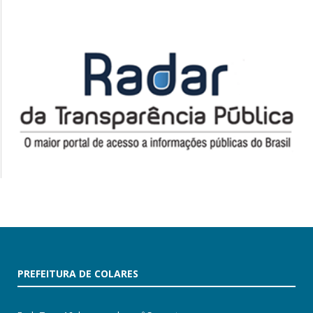
PREFEITURA DE COLARES