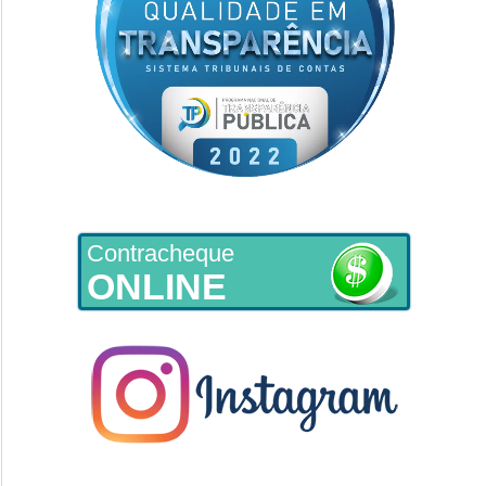
Contracheque
ONLINE