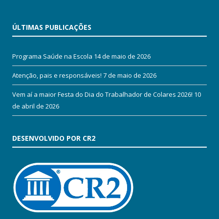
ÚLTIMAS PUBLICAÇÕES
Programa Saúde na Escola
14 de maio de 2026
Atenção, pais e responsáveis!
7 de maio de 2026
Vem aí a maior Festa do Dia do Trabalhador de Colares 2026!
10
de abril de 2026
DESENVOLVIDO POR CR2