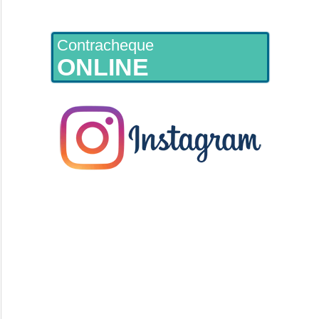
Contracheque
ONLINE