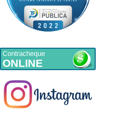
Contracheque
ONLINE