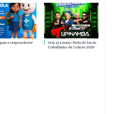
 pais e responsáveis!
Vem aí a maior Festa do Dia do
Trabalhador de Colares 2026!