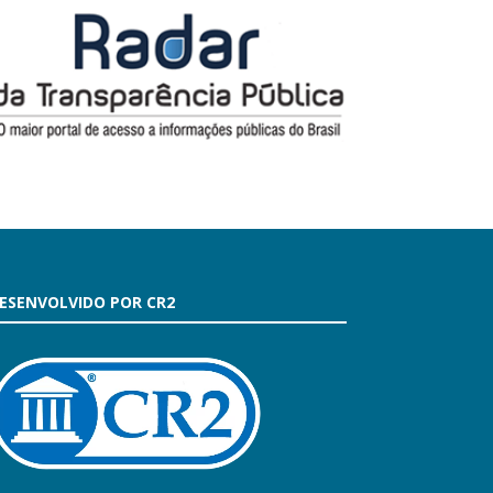
ESENVOLVIDO POR CR2