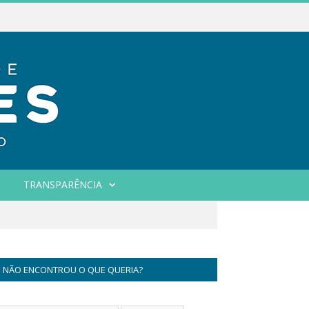
TRANSPARÊNCIA
NÃO ENCONTROU O QUE QUERIA?