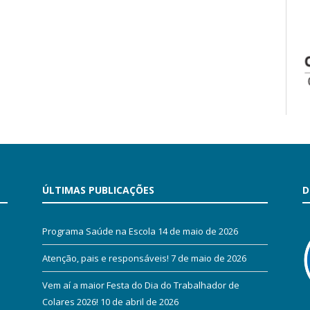
ÚLTIMAS PUBLICAÇÕES
D
Programa Saúde na Escola
14 de maio de 2026
Atenção, pais e responsáveis!
7 de maio de 2026
Vem aí a maior Festa do Dia do Trabalhador de
Colares 2026!
10 de abril de 2026