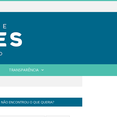
TRANSPARÊNCIA
NÃO ENCONTROU O QUE QUERIA?