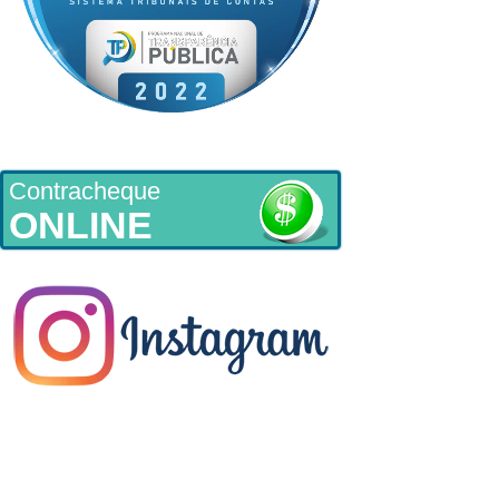
Contracheque
ONLINE