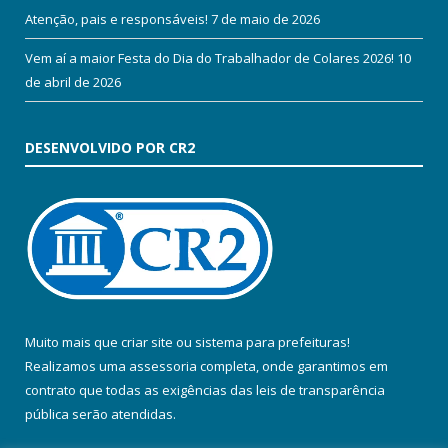
Atenção, pais e responsáveis!
7 de maio de 2026
Vem aí a maior Festa do Dia do Trabalhador de Colares 2026!
10
de abril de 2026
DESENVOLVIDO POR CR2
Muito mais que
criar site
ou
sistema para prefeituras
!
Realizamos uma
assessoria
completa, onde garantimos em
contrato que todas as exigências das
leis de transparência
pública
serão atendidas.