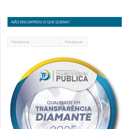
NÃO ENCONTROU O QUE QUERIA?