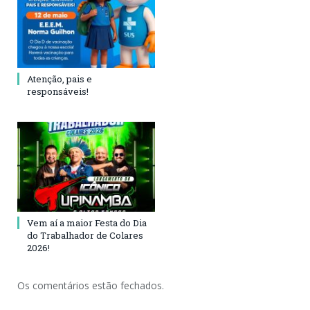
Atenção, pais e
responsáveis!
Vem aí a maior Festa do Dia
do Trabalhador de Colares
2026!
Os comentários estão fechados.