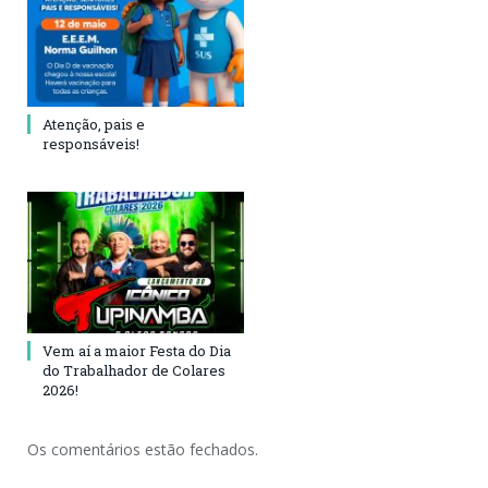
Atenção, pais e
responsáveis!
Vem aí a maior Festa do Dia
do Trabalhador de Colares
2026!
Os comentários estão fechados.