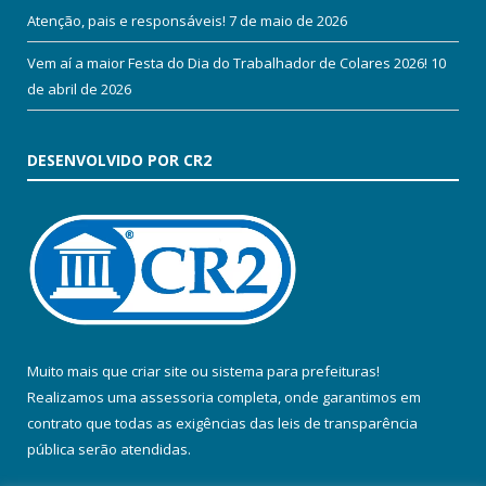
Atenção, pais e responsáveis!
7 de maio de 2026
Vem aí a maior Festa do Dia do Trabalhador de Colares 2026!
10
de abril de 2026
DESENVOLVIDO POR CR2
Muito mais que
criar site
ou
sistema para prefeituras
!
Realizamos uma
assessoria
completa, onde garantimos em
contrato que todas as exigências das
leis de transparência
pública
serão atendidas.