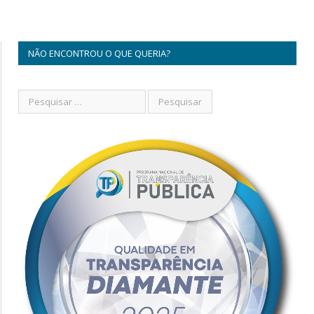
NÃO ENCONTROU O QUE QUERIA?