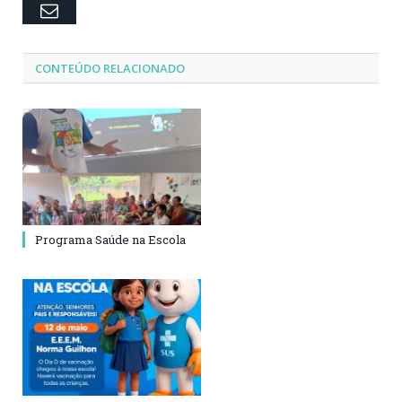
Email
CONTEÚDO RELACIONADO
Programa Saúde na Escola