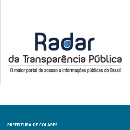
PREFEITURA DE COLARES