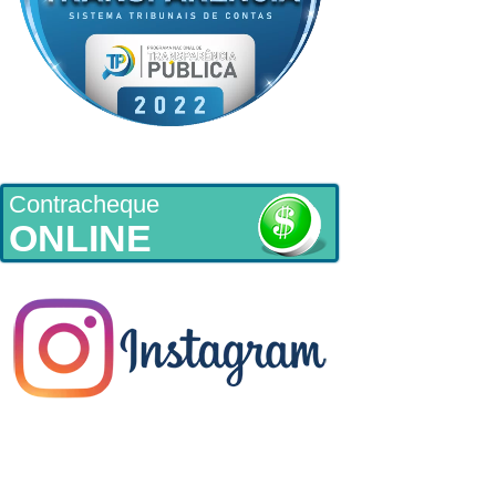
Contracheque
ONLINE