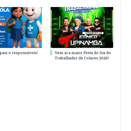
 pais e responsáveis!
Vem aí a maior Festa do Dia do
Trabalhador de Colares 2026!