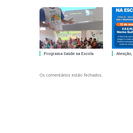
Programa Saúde na Escola
Atenção,
Os comentários estão fechados.