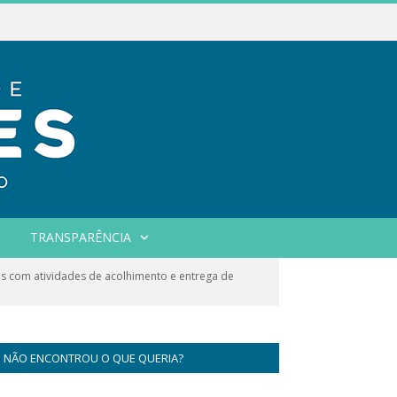
TRANSPARÊNCIA
es com atividades de acolhimento e entrega de
NÃO ENCONTROU O QUE QUERIA?