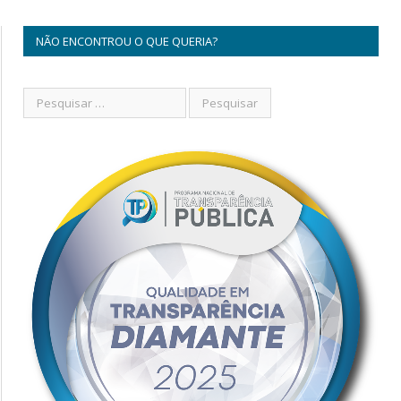
NÃO ENCONTROU O QUE QUERIA?