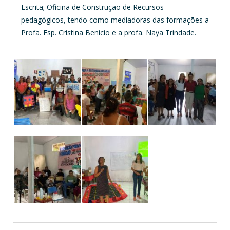
Escrita; Oficina de Construção de Recursos
pedagógicos, tendo como mediadoras das formações a
Profa. Esp. Cristina Benício e a profa. Naya Trindade.