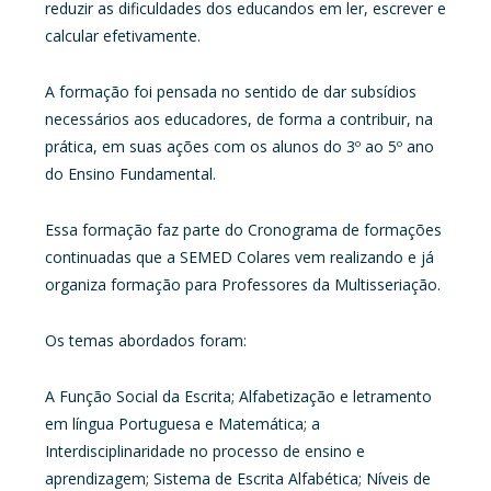
reduzir as dificuldades dos educandos em ler, escrever e
calcular efetivamente.
A formação foi pensada no sentido de dar subsídios
necessários aos educadores, de forma a contribuir, na
prática, em suas ações com os alunos do 3º ao 5º ano
do Ensino Fundamental.
Essa formação faz parte do Cronograma de formações
continuadas que a SEMED Colares vem realizando e já
organiza formação para Professores da Multisseriação.
Os temas abordados foram:
A Função Social da Escrita; Alfabetização e letramento
em língua Portuguesa e Matemática; a
Interdisciplinaridade no processo de ensino e
aprendizagem; Sistema de Escrita Alfabética; Níveis de