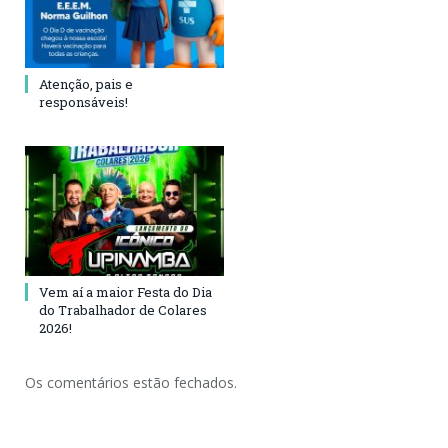
Atenção, pais e
responsáveis!
Vem aí a maior Festa do Dia
do Trabalhador de Colares
2026!
Os comentários estão fechados.