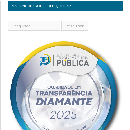
NÃO ENCONTROU O QUE QUERIA?