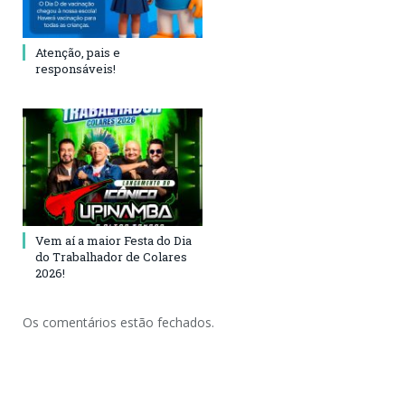
Atenção, pais e
responsáveis!
Vem aí a maior Festa do Dia
do Trabalhador de Colares
2026!
Os comentários estão fechados.