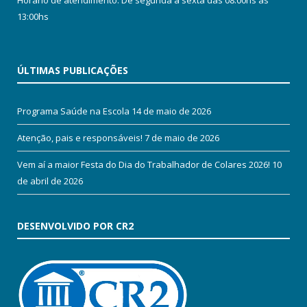
Horário de atendimento: De segunda a sexta das 08:00hs às
13:00hs
ÚLTIMAS PUBLICAÇÕES
Programa Saúde na Escola
14 de maio de 2026
Atenção, pais e responsáveis!
7 de maio de 2026
Vem aí a maior Festa do Dia do Trabalhador de Colares 2026!
10
de abril de 2026
DESENVOLVIDO POR CR2