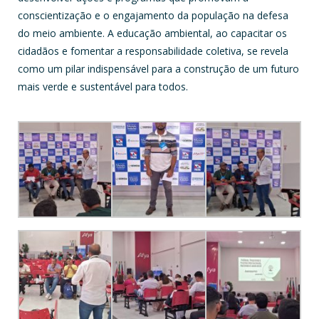
conscientização e o engajamento da população na defesa
do meio ambiente. A educação ambiental, ao capacitar os
cidadãos e fomentar a responsabilidade coletiva, se revela
como um pilar indispensável para a construção de um futuro
mais verde e sustentável para todos.