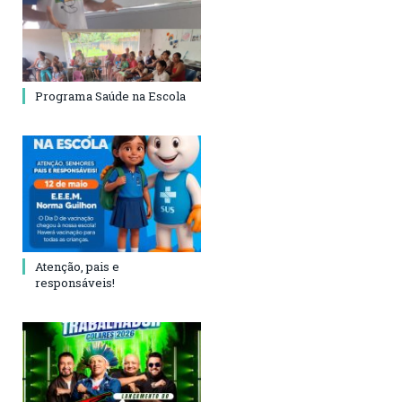
Programa Saúde na Escola
Atenção, pais e
responsáveis!