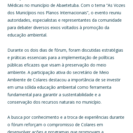
Médicas no município de Abaetetuba. Com o tema “As Vozes
dos Municípios nos Planos Internacionais”, o evento reuniu
autoridades, especialistas e representantes da comunidade
para debater diversos eixos voltados à promoção da
educação ambiental.
Durante os dois dias de fórum, foram discutidas estratégias
e práticas essenciais para a implementação de políticas
públicas eficazes que visam à preservação do meio
ambiente. A participação ativa do secretário de Meio
Ambiente de Colares destacou a importância de se investir
em uma sólida educação ambiental como ferramenta
fundamental para garantir a sustentabilidade e a
conservação dos recursos naturais no município.
A busca por conhecimento e a troca de experiências durante
o fórum reforçam o compromisso de Colares em
desenvolver ações e programas que promovam a