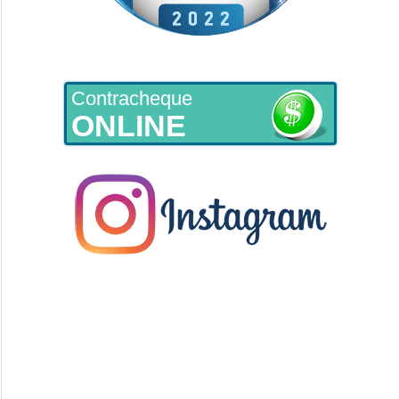
Contracheque
ONLINE