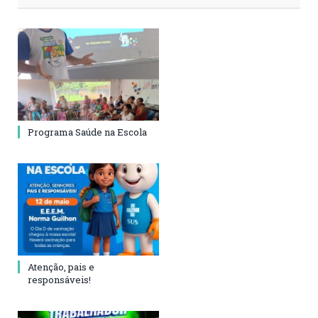
Programa Saúde na Escola
Atenção, pais e
responsáveis!