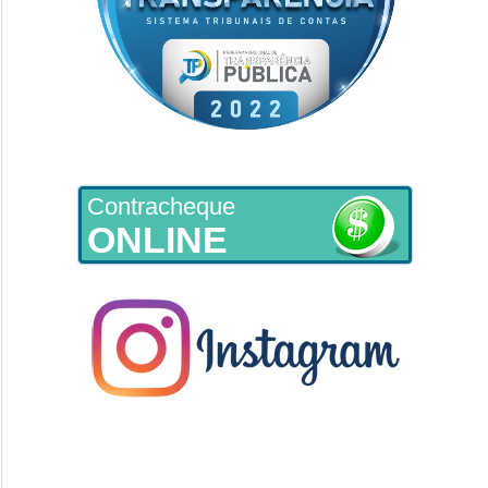
Contracheque
ONLINE