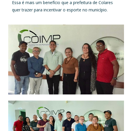
Essa é mais um benefício que a prefeitura de Colares
quer trazer para incentivar o esporte no município.