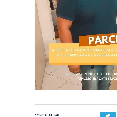
COMPARTILHAR:
Twi