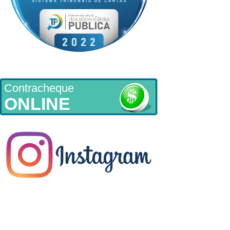
Contracheque
ONLINE