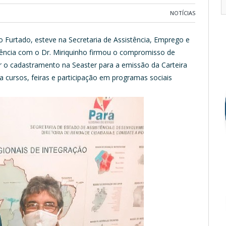
NOTÍCIAS
no Furtado, esteve na Secretaria de Assistência, Emprego e
iência com o Dr. Miriquinho firmou o compromisso de
ar o cadastramento na Seaster para a emissão da Carteira
 a cursos, feiras e participação em programas sociais