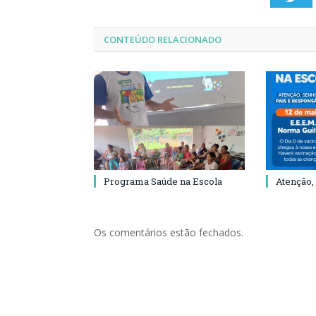
CONTEÚDO RELACIONADO
Programa Saúde na Escola
Atenção,
Os comentários estão fechados.