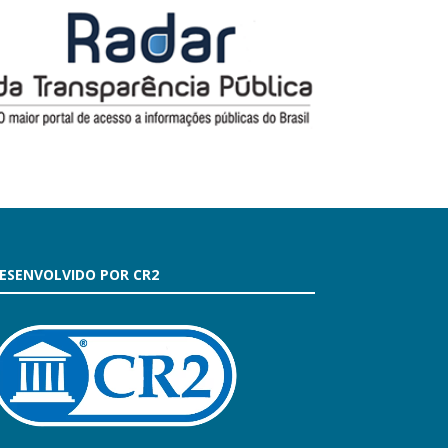
ESENVOLVIDO POR CR2