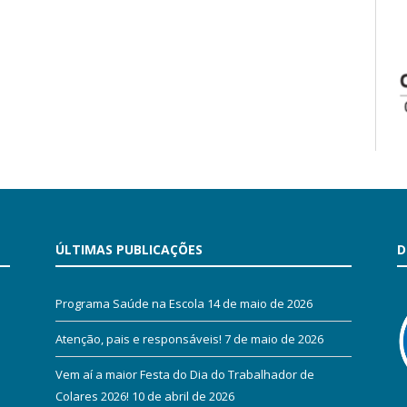
ÚLTIMAS PUBLICAÇÕES
D
Programa Saúde na Escola
14 de maio de 2026
Atenção, pais e responsáveis!
7 de maio de 2026
Vem aí a maior Festa do Dia do Trabalhador de
Colares 2026!
10 de abril de 2026