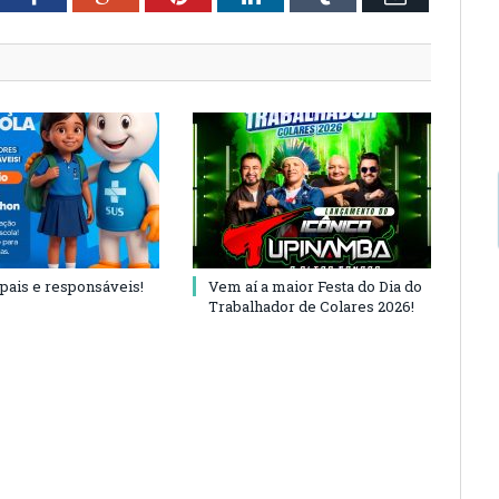
 pais e responsáveis!
Vem aí a maior Festa do Dia do
Trabalhador de Colares 2026!