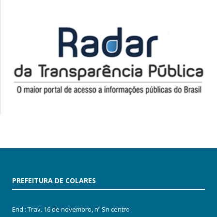
PREFEITURA DE COLARES
End.: Trav. 16 de novembro, nº Sn centro