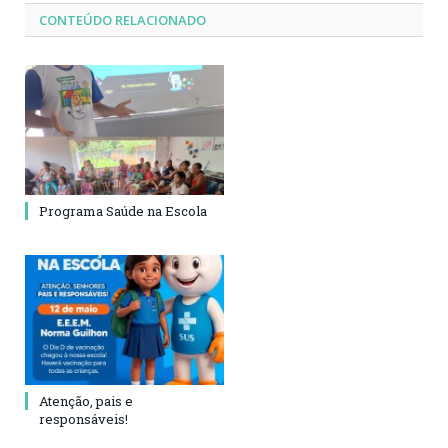
CONTEÚDO RELACIONADO
Programa Saúde na Escola
Atenção, pais e
responsáveis!