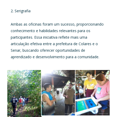
2. Serigrafia
Ambas as oficinas foram um sucesso, proporcionando
conhecimento e habilidades relevantes para os
participantes. Essa iniciativa reflete mais uma
articulação efetiva entre a prefeitura de Colares e o
Senar, buscando oferecer oportunidades de
aprendizado e desenvolvimento para a comunidade.