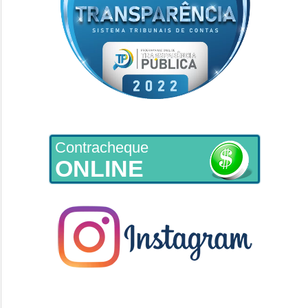
Contracheque
ONLINE