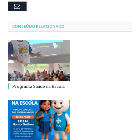
Email
CONTEÚDO RELACIONADO
Programa Saúde na Escola