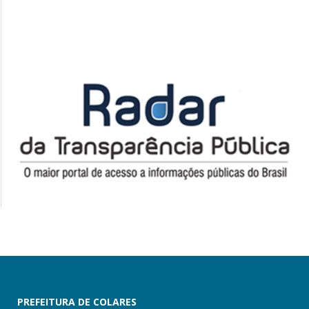
PREFEITURA DE COLARES