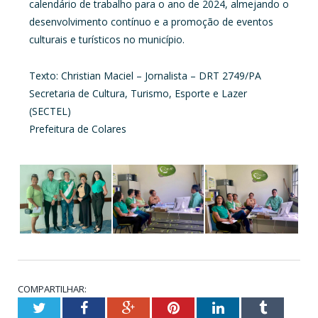
calendário de trabalho para o ano de 2024, almejando o
desenvolvimento contínuo e a promoção de eventos
culturais e turísticos no município.
Texto: Christian Maciel – Jornalista – DRT 2749/PA
Secretaria de Cultura, Turismo, Esporte e Lazer
(SECTEL)
Prefeitura de Colares
COMPARTILHAR:
Twitter
Facebook
Google+
Pinterest
LinkedIn
Tumblr