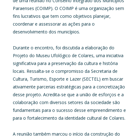
de uma reunião no Conselho Integrado dos Municípios
Paraenses (COIMP). O COIMP é uma organização sem
fins lucrativos que tem como objetivos planejar,
coordenar e assessorar as ações para o
desenvolvimento dos municípios.
Durante o encontro, foi discutida a elaboração do
Projeto do Museu Ufológico de Colares, uma iniciativa
significativa para a preservação da cultura e história
locais. Ressalta-se o compromisso da Secretaria de
Cultura, Turismo, Esporte e Lazer (SECTEL) em buscar
ativamente parcerias estratégicas para a concretização
desse projeto. Acredita-se que a união de esforços e a
colaboração com diversos setores da sociedade são
fundamentais para o sucesso desse empreendimento e
para o fortalecimento da identidade cultural de Colares.
A reunião também marcou o início da construção do