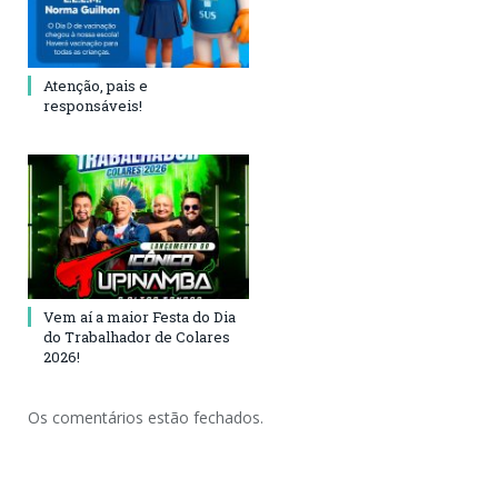
Atenção, pais e
responsáveis!
Vem aí a maior Festa do Dia
do Trabalhador de Colares
2026!
Os comentários estão fechados.