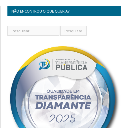
NÃO ENCONTROU O QUE QUERIA?