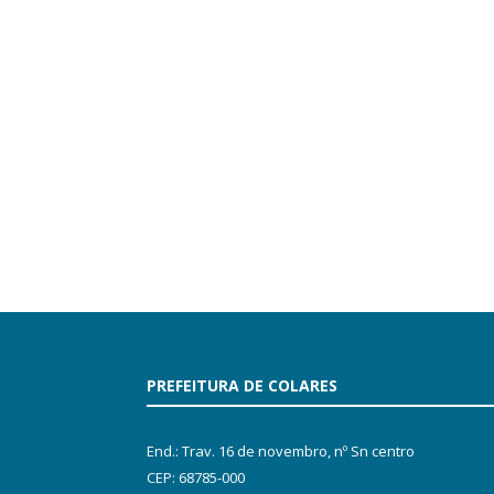
PREFEITURA DE COLARES
End.: Trav. 16 de novembro, nº Sn centro
CEP: 68785-000