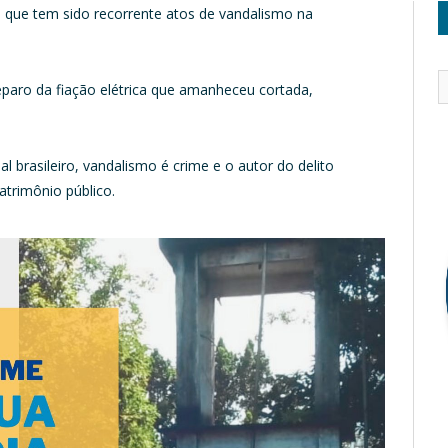
o que tem sido recorrente atos de vandalismo na
eparo da fiação elétrica que amanheceu cortada,
 brasileiro, vandalismo é crime e o autor do delito
patrimônio público.