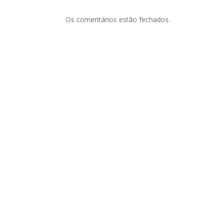
Os comentários estão fechados.