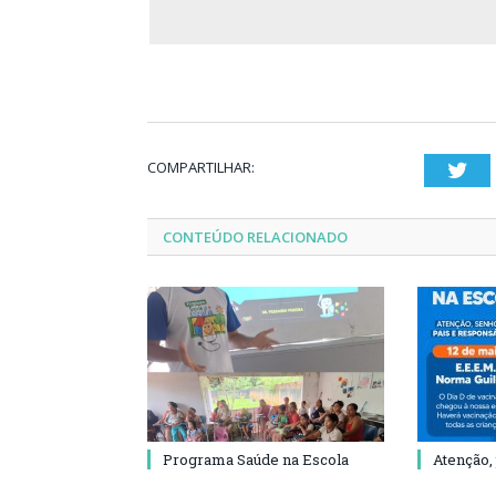
COMPARTILHAR:
Twi
CONTEÚDO RELACIONADO
Programa Saúde na Escola
Atenção,