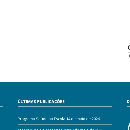
ÚLTIMAS PUBLICAÇÕES
D
Programa Saúde na Escola
14 de maio de 2026