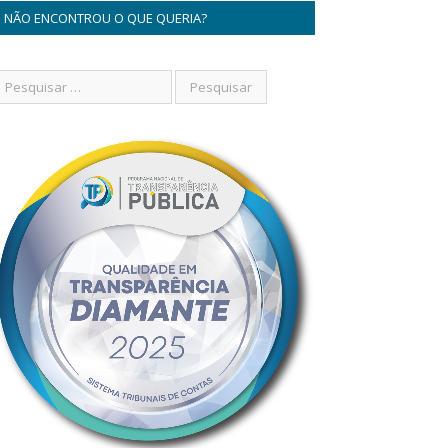
NÃO ENCONTROU O QUE QUERIA?