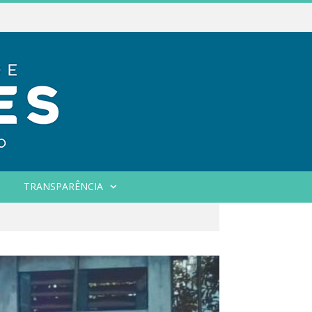
TRANSPARÊNCIA