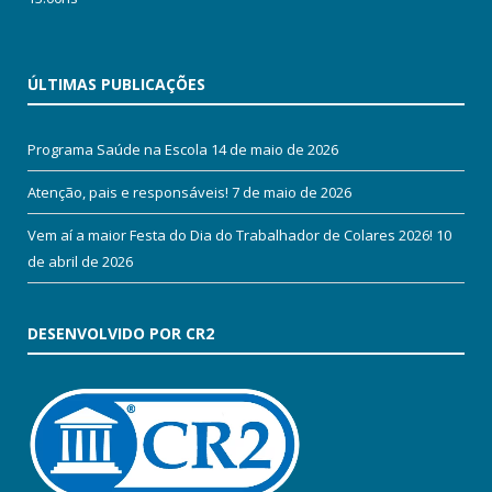
ÚLTIMAS PUBLICAÇÕES
Programa Saúde na Escola
14 de maio de 2026
Atenção, pais e responsáveis!
7 de maio de 2026
Vem aí a maior Festa do Dia do Trabalhador de Colares 2026!
10
de abril de 2026
DESENVOLVIDO POR CR2