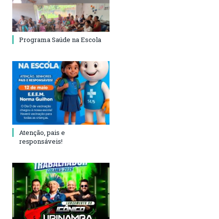
Programa Saúde na Escola
Atenção, pais e
responsáveis!