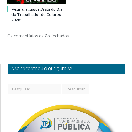
Vem aí a maior Festa do Dia
do Trabalhador de Colares
2026!
Os comentários estão fechados.
NÃO ENCONTROU O QUE QUERIA?