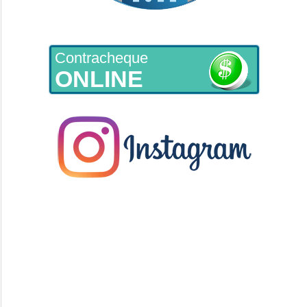
Contracheque
ONLINE