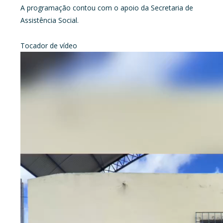
A programação contou com o apoio da Secretaria de
Assistência Social.
Tocador de vídeo