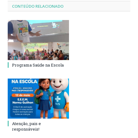
CONTEÚDO RELACIONADO
Programa Saúde na Escola
Atenção, pais e
responsáveis!