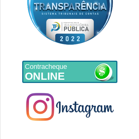
Contracheque
ONLINE