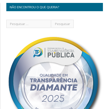
NÃO ENCONTROU O QUE QUERIA?