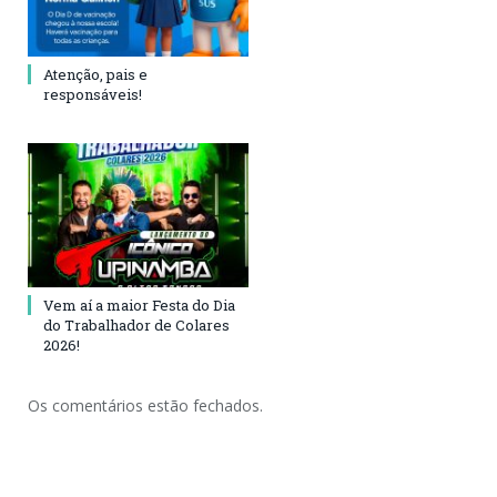
Atenção, pais e
responsáveis!
Vem aí a maior Festa do Dia
do Trabalhador de Colares
2026!
Os comentários estão fechados.