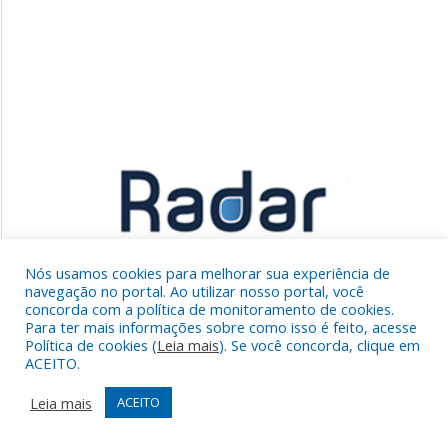
Nós usamos cookies para melhorar sua experiência de
navegação no portal. Ao utilizar nosso portal, você
concorda com a política de monitoramento de cookies.
Para ter mais informações sobre como isso é feito, acesse
Política de cookies (
Leia mais
). Se você concorda, clique em
ACEITO.
Leia mais
ACEITO