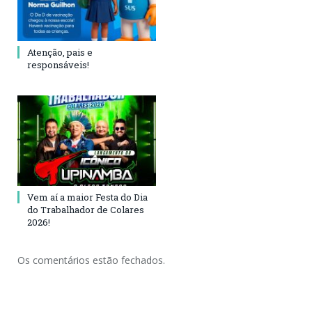
Atenção, pais e
responsáveis!
Vem aí a maior Festa do Dia
do Trabalhador de Colares
2026!
Os comentários estão fechados.