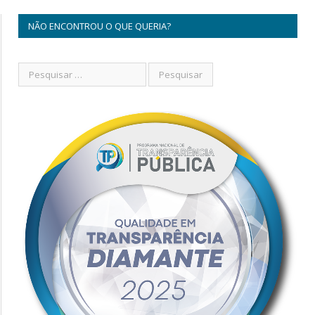
NÃO ENCONTROU O QUE QUERIA?