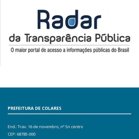
PREFEITURA DE COLARES
End.: Trav. 16 de novembro, nº Sn centro
CEP: 68785-000