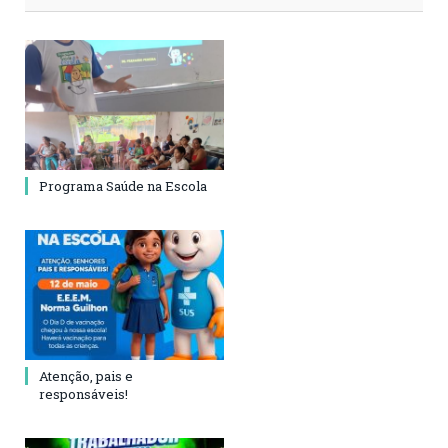
Programa Saúde na Escola
Atenção, pais e
responsáveis!