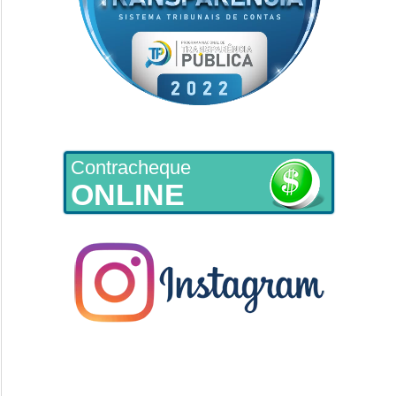
Contracheque
ONLINE