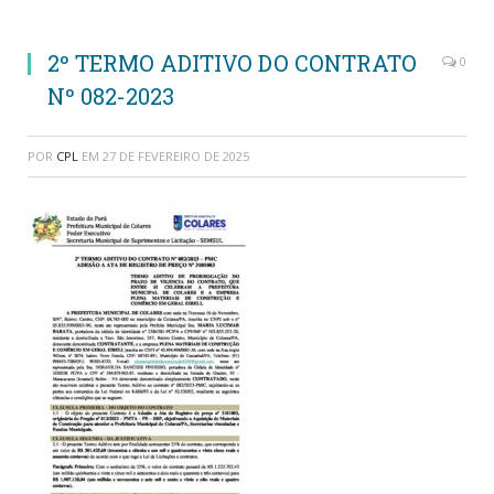
2º TERMO ADITIVO DO CONTRATO
0
Nº 082-2023
POR
CPL
EM
27 DE FEVEREIRO DE 2025