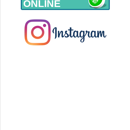
ONLINE