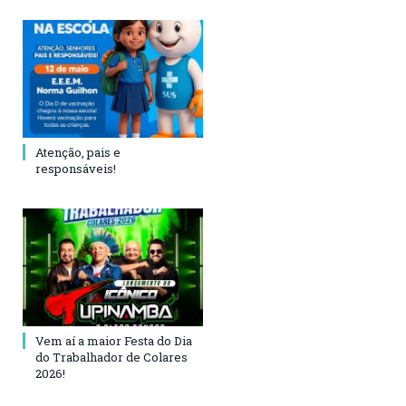
Atenção, pais e
responsáveis!
Vem aí a maior Festa do Dia
do Trabalhador de Colares
2026!