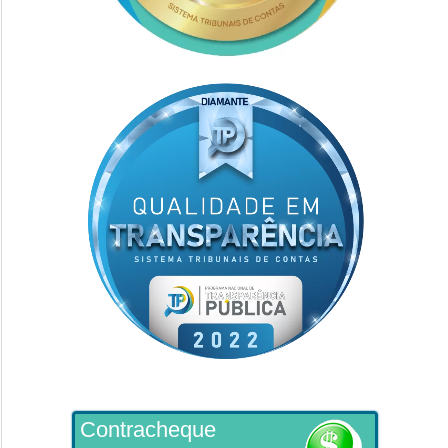
Contracheque