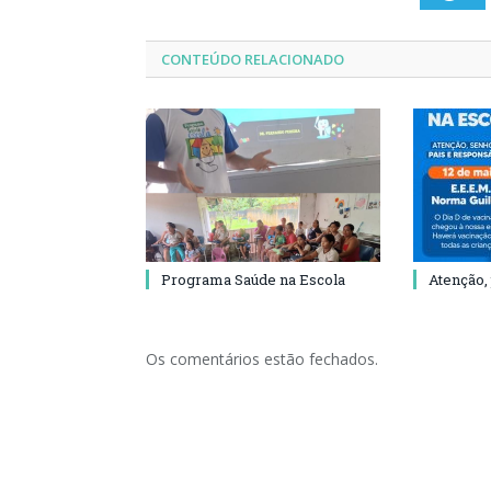
CONTEÚDO RELACIONADO
Programa Saúde na Escola
Atenção,
Os comentários estão fechados.