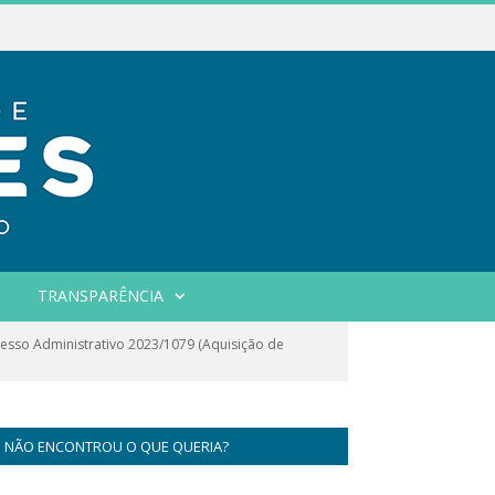
TRANSPARÊNCIA
sso Administrativo 2023/1079 (Aquisição de
NÃO ENCONTROU O QUE QUERIA?