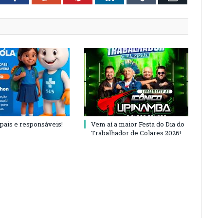
 pais e responsáveis!
Vem aí a maior Festa do Dia do
Trabalhador de Colares 2026!