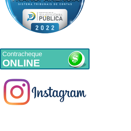
Contracheque
ONLINE