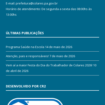
E-mail: prefeitura@colares.pa.gov.br
Horário de atendimento: De segunda a sexta das 08:00hs às
13:00hs
ÚLTIMAS PUBLICAÇÕES
Programa Saúde na Escola
14 de maio de 2026
Atenção, pais e responsáveis!
7 de maio de 2026
Vem aí a maior Festa do Dia do Trabalhador de Colares 2026!
10
de abril de 2026
DESENVOLVIDO POR CR2