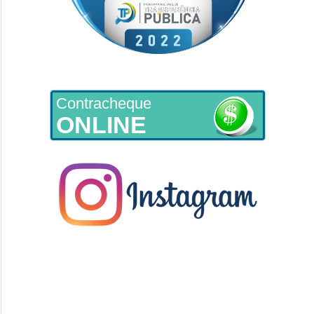
Contracheque
ONLINE