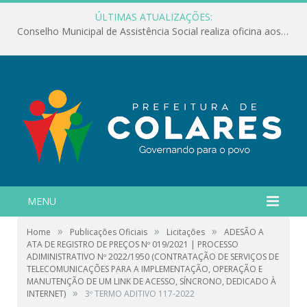
ÚLTIMAS ATUALIZAÇÕES:
Conselho Municipal de Assistência Social realiza oficina aos servidores
MENU
»
»
»
Home
Publicações Oficiais
Licitações
ADESÃO A
ATA DE REGISTRO DE PREÇOS Nº 019/2021 | PROCESSO
ADIMINISTRATIVO Nº 2022/1950 (CONTRATAÇÃO DE SERVIÇOS DE
TELECOMUNICAÇÕES PARA A IMPLEMENTAÇÃO, OPERAÇÃO E
MANUTENÇÃO DE UM LINK DE ACESSO, SÍNCRONO, DEDICADO À
»
INTERNET)
3º TERMO ADITIVO 117-2022