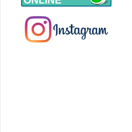
ONLINE