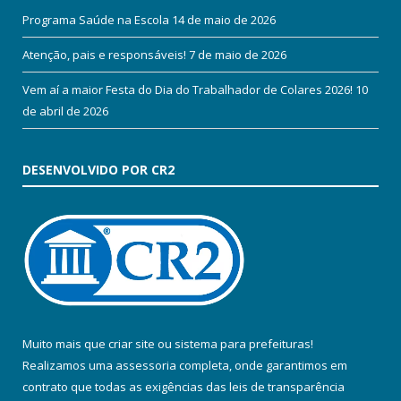
Programa Saúde na Escola
14 de maio de 2026
Atenção, pais e responsáveis!
7 de maio de 2026
Vem aí a maior Festa do Dia do Trabalhador de Colares 2026!
10
de abril de 2026
DESENVOLVIDO POR CR2
Muito mais que
criar site
ou
sistema para prefeituras
!
Realizamos uma
assessoria
completa, onde garantimos em
contrato que todas as exigências das
leis de transparência