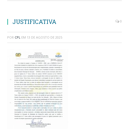
JUSTIFICATIVA
0
POR
CPL
EM
13 DE AGOSTO DE 2025