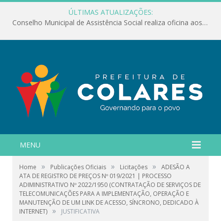
ÚLTIMAS ATUALIZAÇÕES:
Conselho Municipal de Assistência Social realiza oficina aos servidores
MENU
»
»
»
Home
Publicações Oficiais
Licitações
ADESÃO A
ATA DE REGISTRO DE PREÇOS Nº 019/2021 | PROCESSO
ADIMINISTRATIVO Nº 2022/1950 (CONTRATAÇÃO DE SERVIÇOS DE
TELECOMUNICAÇÕES PARA A IMPLEMENTAÇÃO, OPERAÇÃO E
MANUTENÇÃO DE UM LINK DE ACESSO, SÍNCRONO, DEDICADO À
»
INTERNET)
JUSTIFICATIVA