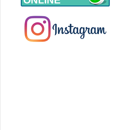
ONLINE