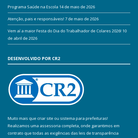
Programa Saúde na Escola
14 de maio de 2026
Atenção, pais e responsáveis!
7 de maio de 2026
Vem aí a maior Festa do Dia do Trabalhador de Colares 2026!
10
de abril de 2026
DESENVOLVIDO POR CR2
Muito mais que
criar site
ou
sistema para prefeituras
!
Realizamos uma
assessoria
completa, onde garantimos em
contrato que todas as exigências das
leis de transparência