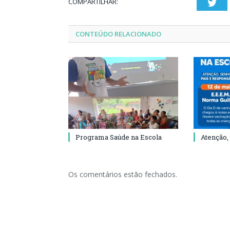
COMPARTILHAR:
Twi
CONTEÚDO RELACIONADO
Programa Saúde na Escola
Atenção,
Os comentários estão fechados.