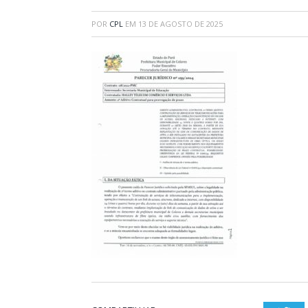
POR
CPL
EM
13 DE AGOSTO DE 2025