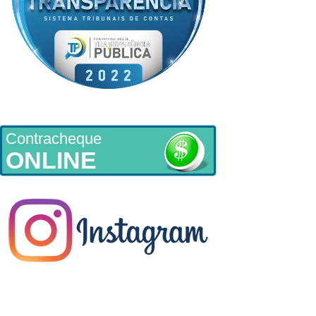
Contracheque
ONLINE