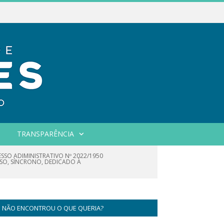
TRANSPARÊNCIA
ESSO ADIMINISTRATIVO Nº 2022/1950
SO, SÍNCRONO, DEDICADO À
NÃO ENCONTROU O QUE QUERIA?