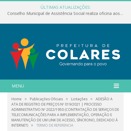
ÚLTIMAS ATUALIZAÇÕES:
Conselho Municipal de Assistência Social realiza oficina aos servidores
MENU
»
»
»
Home
Publicações Oficiais
Licitações
ADESÃO A
ATA DE REGISTRO DE PREÇOS Nº 019/2021 | PROCESSO
ADIMINISTRATIVO Nº 2022/1950 (CONTRATAÇÃO DE SERVIÇOS DE
TELECOMUNICAÇÕES PARA A IMPLEMENTAÇÃO, OPERAÇÃO E
MANUTENÇÃO DE UM LINK DE ACESSO, SÍNCRONO, DEDICADO À
»
INTERNET)
TERMO DE REFERENCIA