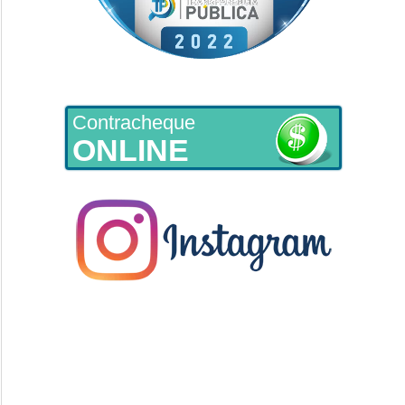
Contracheque
ONLINE