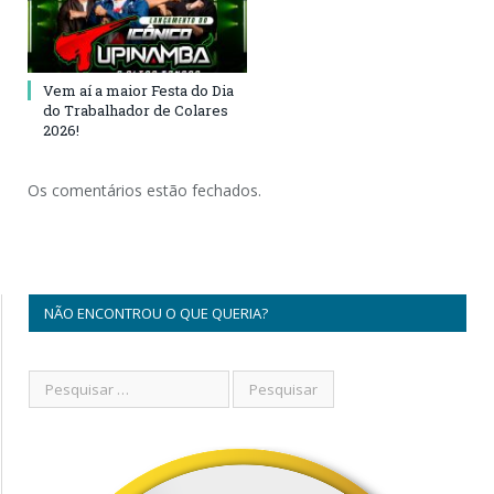
Vem aí a maior Festa do Dia
do Trabalhador de Colares
2026!
Os comentários estão fechados.
NÃO ENCONTROU O QUE QUERIA?